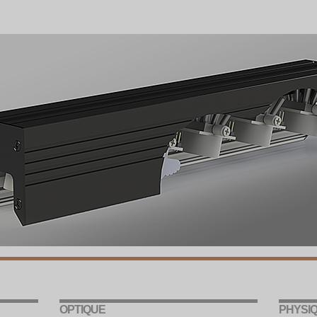
OPTIQUE
PHYSI